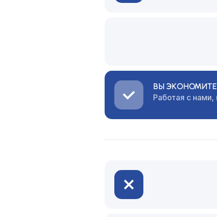
ВЫ ЭКОНОМИТЕ 
Работая с нами,