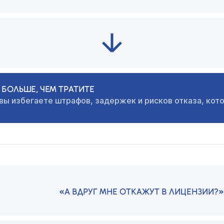
БОЛЬШЕ, ЧЕМ ТРАТИТЕ
 вы избегаете штрафов,
задержек и рисков отказа, кот
«А ВДРУГ МНЕ ОТКАЖУТ В ЛИЦЕНЗИИ?»