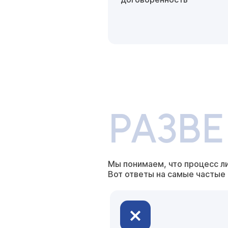
РАЗВ
Мы понимаем, что процесс л
Вот ответы на самые частые