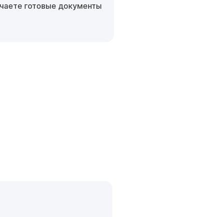
чаете готовые документы