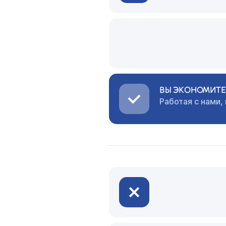
ВЫ ЭКОНОМИТЕ 
Работая с нами,