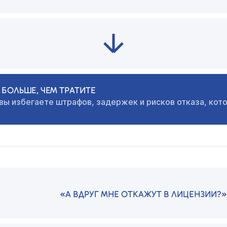
БОЛЬШЕ, ЧЕМ ТРАТИТЕ
 вы избегаете штрафов,
задержек и рисков отказа, кот
«А ВДРУГ МНЕ ОТКАЖУТ В ЛИЦЕНЗИИ?»