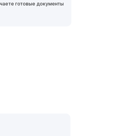
чаете готовые документы