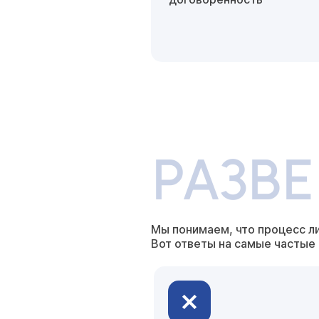
РАЗВ
Мы понимаем, что процесс л
Вот ответы на самые частые