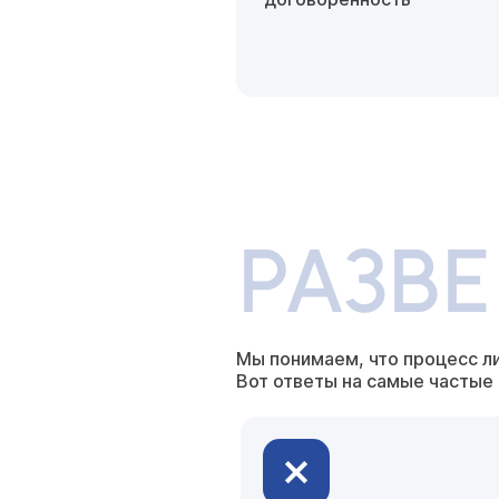
РАЗВ
Мы понимаем, что процесс л
Вот ответы на самые частые