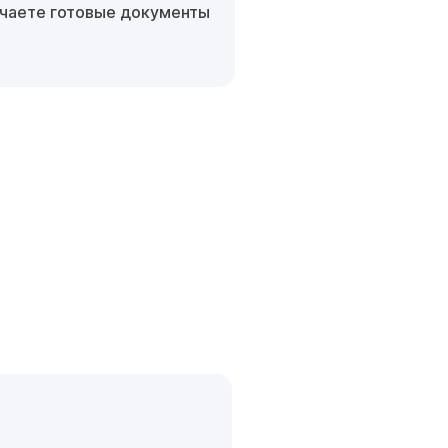
чаете готовые документы