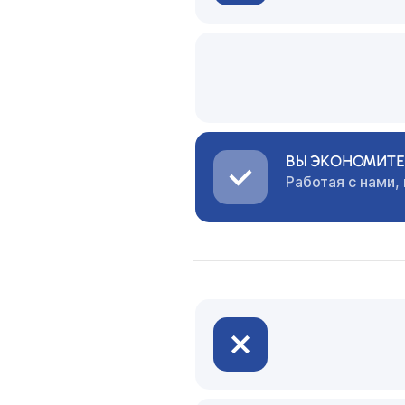
ВЫ ЭКОНОМИТЕ 
Работая с нами,