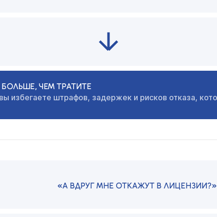
БОЛЬШЕ, ЧЕМ ТРАТИТЕ
 вы избегаете штрафов,
задержек и рисков отказа, кот
«А ВДРУГ МНЕ ОТКАЖУТ В ЛИЦЕНЗИИ?»