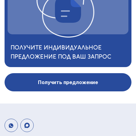
ПОЛУЧИТЕ ИНДИВИДУАЛЬНОЕ
ПРЕДЛОЖЕНИЕ ПОД ВАШ ЗАПРОС
Получить предложение