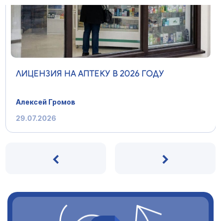
ЛИЦЕНЗИЯ НА АПТЕКУ В 2026 ГОДУ
Алексей Громов
29.07.2026
‹
›