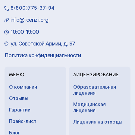
8(800)775-37-94
info@licenzii.org
10:00-19:00
ул. Советской Армии, д. 97
Политика конфиденциальности
МЕНЮ
ЛИЦЕНЗИРОВАНИЕ
О компании
Образовательная
лицензия
Отзывы
Медицинская
Гарантии
лицензия
Прайс-лист
Лицензия на отходы
Блог