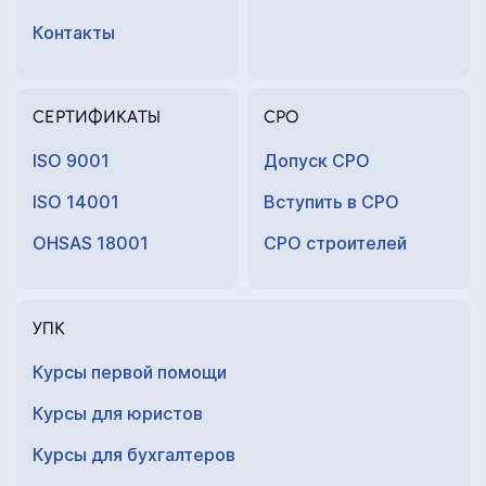
Контакты
СЕРТИФИКАТЫ
СРО
ISO 9001
Допуск СРО
ISO 14001
Вступить в СРО
OHSAS 18001
СРО строителей
УПК
Курсы первой помощи
Курсы для юристов
Курсы для
бухгалтеров