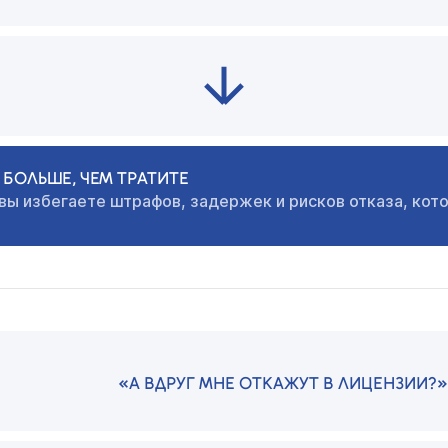
БОЛЬШЕ, ЧЕМ ТРАТИТЕ
 вы избегаете штрафов,
задержек и рисков отказа, кот
«А ВДРУГ МНЕ ОТКАЖУТ В ЛИЦЕНЗИИ?»