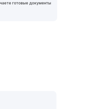
чаете готовые документы