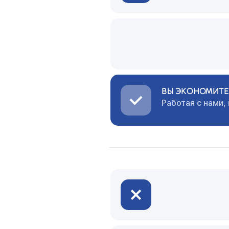
ВЫ ЭКОНОМИТЕ 
Работая с нами,