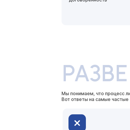
РАЗВ
Мы понимаем, что процесс л
Вот ответы на самые частые