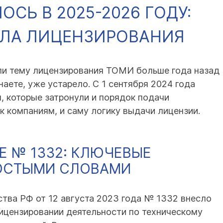
СЬ В 2025-2026 ГОДУ:
ИЛА ЛИЦЕНЗИРОВАНИЯ
ли тему лицензирования ТОМИ больше года назад
знаете, уже устарело. С 1 сентября 2024 года
я, которые затронули и порядок подачи
к компаниям, и саму логику выдачи лицензии.
 № 1332: КЛЮЧЕВЫЕ
ОСТЫМИ СЛОВАМИ
тва РФ от 12 августа 2023 года № 1332 внесло
ицензировании деятельности по техническому