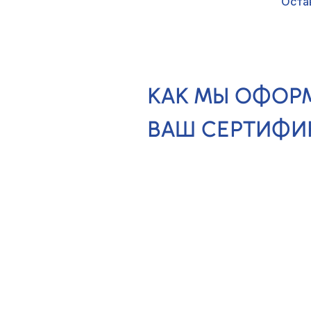
Оста
КАК МЫ ОФОР
ВАШ СЕРТИФИ