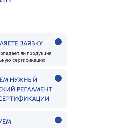
атно!
ЛЯЕТЕ ЗАЯВКУ
опадает ли продукция
льную сертификацию
ЕМ НУЖНЫЙ
СКИЙ РЕГЛАМЕНТ
 СЕРТИФИКАЦИИ
УЕМ