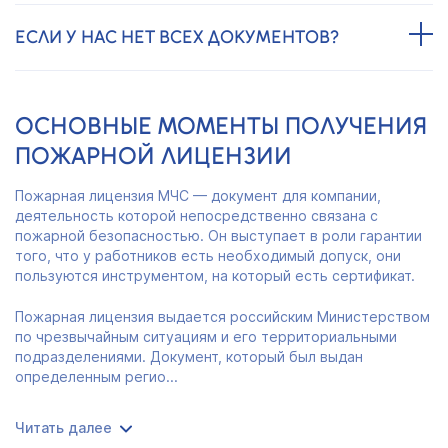
ЕСЛИ У НАС НЕТ ВСЕХ ДОКУМЕНТОВ?
ОСНОВНЫЕ МОМЕНТЫ ПОЛУЧЕНИЯ
ПОЖАРНОЙ ЛИЦЕНЗИИ
Пожарная лицензия МЧС — документ для компании,
деятельность которой непосредственно связана с
пожарной безопасностью. Он выступает в роли гарантии
того, что у работников есть необходимый допуск, они
пользуются инструментом, на который есть сертификат.
Пожарная лицензия выдается российским Министерством
по чрезвычайным ситуациям и его территориальными
подразделениями. Документ, который был выдан
определенным регио...
Читать далее