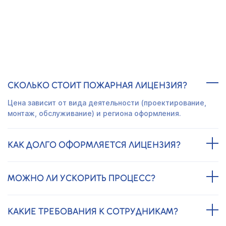
ЧАСТО ЗАДАВАЕМЫЕ ВОПРОСЫ
СКОЛЬКО СТОИТ ПОЖАРНАЯ ЛИЦЕНЗИЯ?
Цена зависит от вида деятельности (проектирование,
монтаж, обслуживание) и региона оформления.
КАК ДОЛГО ОФОРМЛЯЕТСЯ ЛИЦЕНЗИЯ?
МОЖНО ЛИ УСКОРИТЬ ПРОЦЕСС?
КАКИЕ ТРЕБОВАНИЯ К СОТРУДНИКАМ?