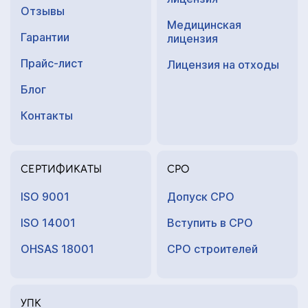
Отзывы
Медицинская
Гарантии
лицензия
Прайс-лист
Лицензия на отходы
Блог
Контакты
СЕРТИФИКАТЫ
СРО
ISO 9001
Допуск СРО
ISO 14001
Вступить в СРО
OHSAS 18001
СРО строителей
УПК