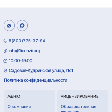
8(800)775-37-94
info@licenzii.org
10:00-19:00
Садовая-Кудринская улица, 11с1
Политика конфиденциальности
МЕНЮ
ЛИЦЕНЗИРОВАНИЕ
О компании
Образовательная
лицензия