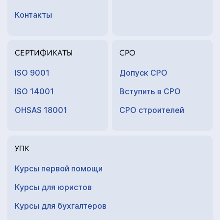
Контакты
СЕРТИФИКАТЫ
СРО
ISO 9001
Допуск СРО
ISO 14001
Вступить в СРО
OHSAS 18001
СРО строителей
УПК
Курсы первой помощи
Курсы для юристов
Курсы для
бухгалтеров