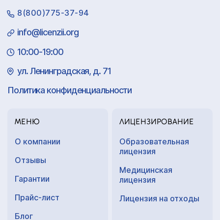
8(800)775-37-94
info@licenzii.org
10:00-19:00
ул. Ленинградская, д. 71
Политика конфиденциальности
МЕНЮ
ЛИЦЕНЗИРОВАНИЕ
О компании
Образовательная
лицензия
Отзывы
Медицинская
Гарантии
лицензия
Прайс-лист
Лицензия на отходы
Блог