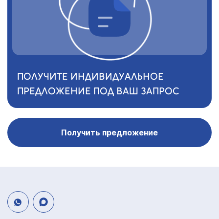
ПОЛУЧИТЕ ИНДИВИДУАЛЬНОЕ
ПРЕДЛОЖЕНИЕ ПОД ВАШ ЗАПРОС
Получить предложение