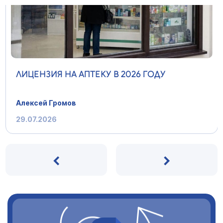
ЛИЦЕНЗИЯ НА АПТЕКУ В 2026 ГОДУ
Алексей Громов
29.07.2026
‹
›