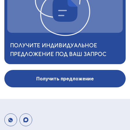
ПОЛУЧИТЕ ИНДИВИДУАЛЬНОЕ
ПРЕДЛОЖЕНИЕ ПОД ВАШ ЗАПРОС
Получить предложение