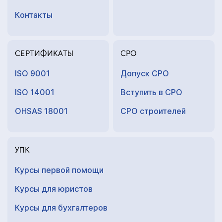
Контакты
СЕРТИФИКАТЫ
СРО
ISO 9001
Допуск СРО
ISO 14001
Вступить в СРО
OHSAS 18001
СРО строителей
УПК
Курсы первой помощи
Курсы для юристов
Курсы для
бухгалтеров