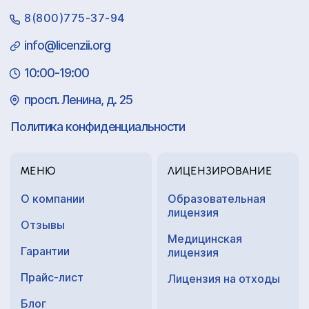
8(800)775-37-94
info@licenzii.org
10:00-19:00
просп. Ленина, д. 25
Политика конфиденциальности
МЕНЮ
ЛИЦЕНЗИРОВАНИЕ
О компании
Образовательная
лицензия
Отзывы
Медицинская
Гарантии
лицензия
Прайс-лист
Лицензия на отходы
Блог