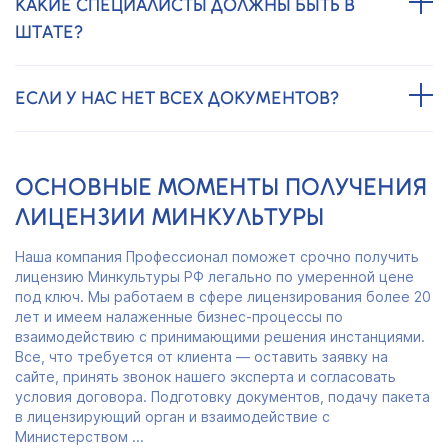
КАКИЕ СПЕЦИАЛИСТЫ ДОЛЖНЫ БЫТЬ В
ШТАТЕ?
ЕСЛИ У НАС НЕТ ВСЕХ ДОКУМЕНТОВ?
ОСНОВНЫЕ МОМЕНТЫ ПОЛУЧЕНИЯ
ЛИЦЕНЗИИ МИНКУЛЬТУРЫ
Наша компания Профессионал поможет срочно получить
лицензию Минкультуры РФ легально по умеренной цене
под ключ. Мы работаем в сфере лицензирования более 20
лет и имеем налаженные бизнес-процессы по
взаимодействию с принимающими решения инстанциями.
Все, что требуется от клиента — оставить заявку на
сайте, принять звонок нашего эксперта и согласовать
условия договора. Подготовку документов, подачу пакета
в лицензирующий орган и взаимодействие с
Министерством ...