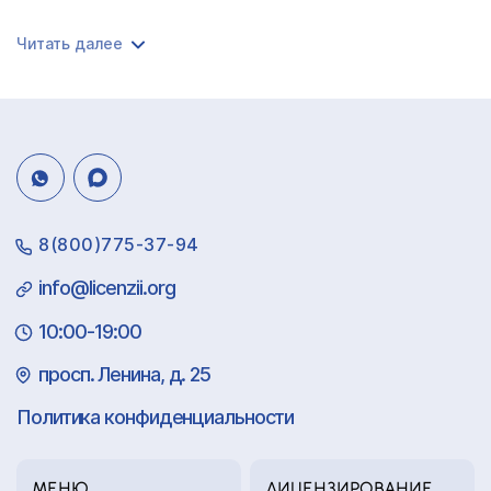
Читать далее
8(800)775-37-94
info@licenzii.org
10:00-19:00
просп. Ленина, д. 25
Политика конфиденциальности
МЕНЮ
ЛИЦЕНЗИРОВАНИЕ