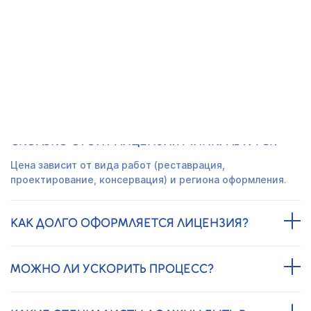
Получить предложение
ЧАСТО ЗАДАВАЕМЫЕ ВОПРОСЫ
СКОЛЬКО СТОИТ ЛИЦЕНЗИЯ МИНКУЛЬТУРЫ?
Цена зависит от вида работ (реставрация,
проектирование, консервация) и региона оформления.
КАК ДОЛГО ОФОРМЛЯЕТСЯ ЛИЦЕНЗИЯ?
МОЖНО ЛИ УСКОРИТЬ ПРОЦЕСС?