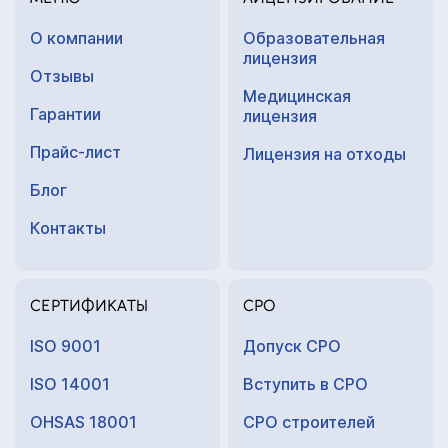
О компании
Образовательная
лицензия
Отзывы
Медицинская
Гарантии
лицензия
Прайс-лист
Лицензия на отходы
Блог
Контакты
СЕРТИФИКАТЫ
СРО
ISO 9001
Допуск СРО
ISO 14001
Вступить в СРО
OHSAS 18001
СРО строителей