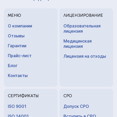
МЕНЮ
ЛИЦЕНЗИРОВАНИЕ
О компании
Образовательная
лицензия
Отзывы
Медицинская
Гарантии
лицензия
Прайс-лист
Лицензия на отходы
Блог
Контакты
СЕРТИФИКАТЫ
СРО
ISO 9001
Допуск СРО
ISO 14001
Вступить в СРО