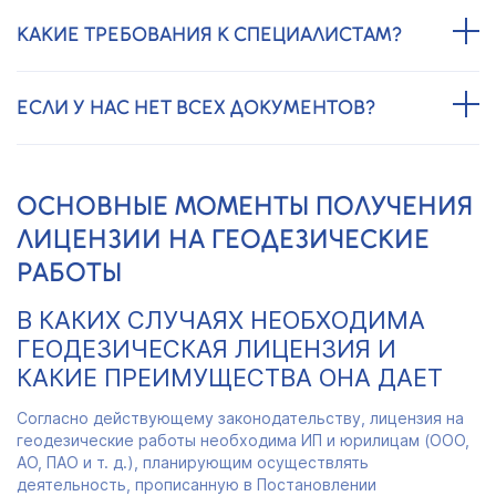
КАКИЕ ТРЕБОВАНИЯ К СПЕЦИАЛИСТАМ?
ЕСЛИ У НАС НЕТ ВСЕХ ДОКУМЕНТОВ?
ОСНОВНЫЕ МОМЕНТЫ ПОЛУЧЕНИЯ
ЛИЦЕНЗИИ НА ГЕОДЕЗИЧЕСКИЕ
РАБОТЫ
В КАКИХ СЛУЧАЯХ НЕОБХОДИМА
ГЕОДЕЗИЧЕСКАЯ ЛИЦЕНЗИЯ И
КАКИЕ ПРЕИМУЩЕСТВА ОНА ДАЕТ
Согласно действующему законодательству, лицензия на
геодезические работы необходима ИП и юрилицам (ООО,
АО, ПАО и т. д.), планирующим осуществлять
деятельность, прописанную в Постановлении