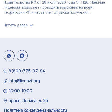
Правительства РФ от 28 июля 2020 года № 1126. Наличие
лицензии позволяет проводить изыскания на всей
территории РФ и избавляет от риска получения...
Читать далее
8(800)775-37-94
info@licenzii.org
10:00-19:00
просп. Ленина, д. 25
Политика конфиденциальности