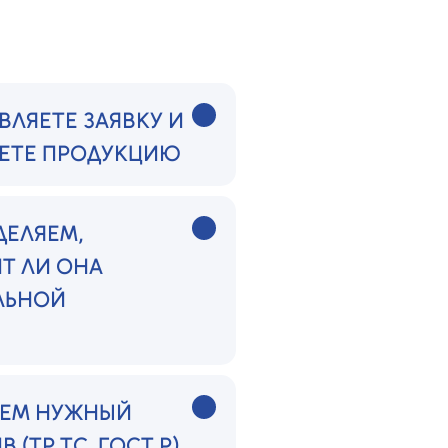
ВЛЯЕТЕ ЗАЯВКУ И
ЕТЕ ПРОДУКЦИЮ
ДЕЛЯЕМ,
Т ЛИ ОНА
ЛЬНОЙ
ЕМ НУЖНЫЙ
 (ТР ТС, ГОСТ Р)