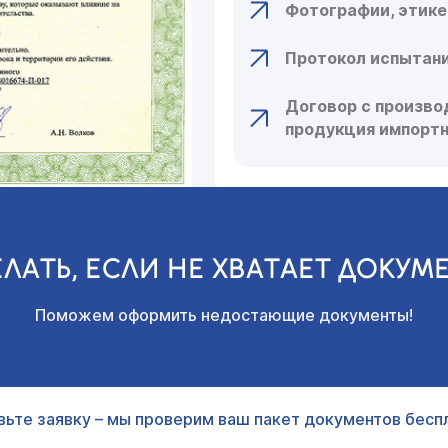
Фотографии, этике
Протокол испытани
Договор с произво
продукция импортн
ЕЛАТЬ, ЕСЛИ НЕ ХВАТАЕТ ДОКУМ
Поможем оформить недостающие документы!
вьте заявку – мы проверим ваш пакет документов беспл