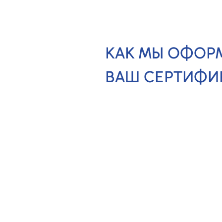
КАК МЫ ОФОР
ВАШ СЕРТИФИ