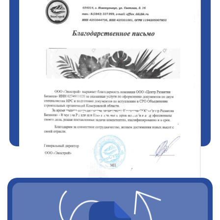
ООО "ЭКОСТРОЙ"