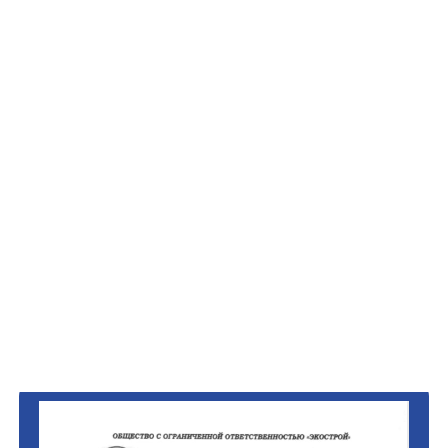
ООО "ОБНИНСКМАШЭНЕРГО"