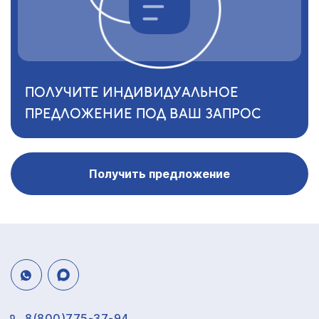
ПОЛУЧИТЕ ИНДИВИДУАЛЬНОЕ
ПРЕДЛОЖЕНИЕ ПОД ВАШ ЗАПРОС
Получить предложение
8(800)775-37-94