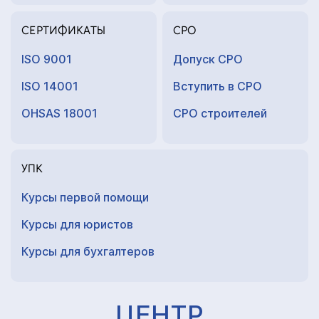
СЕРТИФИКАТЫ
СРО
ISO 9001
Допуск СРО
ISO 14001
Вступить в СРО
OHSAS 18001
СРО строителей
УПК
Курсы первой помощи
Курсы для юристов
Курсы для
бухгалтеров
ЦЕНТР