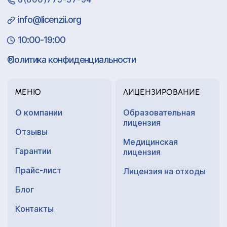
info@licenzii.org
10:00-19:00
Политика конфиденциальности
МЕНЮ
ЛИЦЕНЗИРОВАНИЕ
О компании
Образовательная
лицензия
Отзывы
Медицинская
Гарантии
лицензия
Прайс-лист
Лицензия на отходы
Блог
Контакты