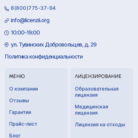
8(800)775-37-94
info@licenzii.org
10:00-19:00
ул. Тувинских Добровольцев, д. 29
Политика конфиденциальности
МЕНЮ
ЛИЦЕНЗИРОВАНИЕ
О компании
Образовательная
лицензия
Отзывы
Медицинская
Гарантии
лицензия
Прайс-лист
Лицензия на отходы
Блог