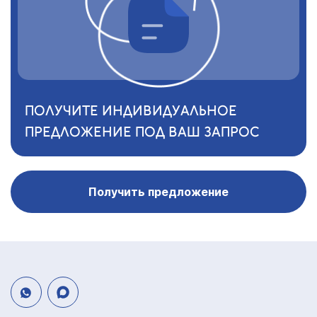
ПОЛУЧИТЕ ИНДИВИДУАЛЬНОЕ
ПРЕДЛОЖЕНИЕ ПОД ВАШ ЗАПРОС
Получить предложение