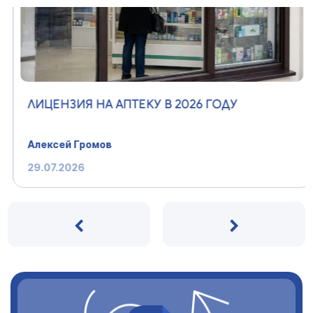
ЛИЦЕНЗИЯ НА АПТЕКУ В 2026 ГОДУ
Алексей Громов
29.07.2026
‹
›