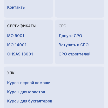
Контакты
СЕРТИФИКАТЫ
СРО
ISO 9001
Допуск СРО
ISO 14001
Вступить в СРО
OHSAS 18001
СРО строителей
УПК
Курсы первой помощи
Курсы для юристов
Курсы для
бухгалтеров