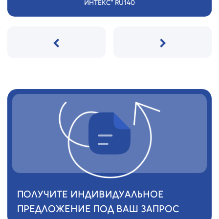
ИНТЕКС" RU140
‹
›
ПОЛУЧИТЕ ИНДИВИДУАЛЬНОЕ
ПРЕДЛОЖЕНИЕ ПОД ВАШ ЗАПРОС