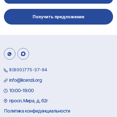
Получить предложение
8(800)775-37-94
info@licenzii.org
10:00-19:00
просп. Мира, д. 62г
Политика конфиденциальности