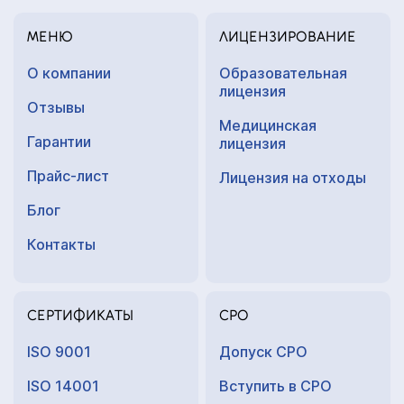
МЕНЮ
ЛИЦЕНЗИРОВАНИЕ
О компании
Образовательная
лицензия
Отзывы
Медицинская
Гарантии
лицензия
Прайс-лист
Лицензия на отходы
Блог
Контакты
СЕРТИФИКАТЫ
СРО
ISO 9001
Допуск СРО
ISO 14001
Вступить в СРО