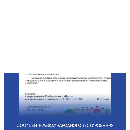
ООО "ЦЕНТР МЕЖДУНАРОДНОГО ТЕСТИРОВАНИЯ