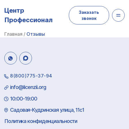
Центр
Заказать
звонок
Профессионал
Главная
/
Отзывы
8(800)775-37-94
info@licenzii.org
10:00-19:00
Садовая-Кудринская улица, 11с1
Политика конфиденциальности