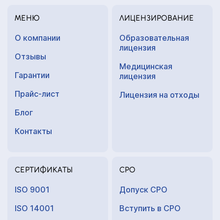
МЕНЮ
ЛИЦЕНЗИРОВАНИЕ
О компании
Образовательная
лицензия
Отзывы
Медицинская
Гарантии
лицензия
Прайс-лист
Лицензия на отходы
Блог
Контакты
СЕРТИФИКАТЫ
СРО
ISO 9001
Допуск СРО
ISO 14001
Вступить в СРО