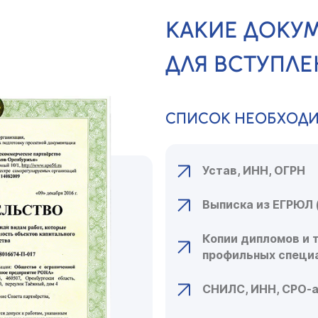
КАКИЕ ДОКУ
ДЛЯ ВСТУПЛЕ
СПИСОК НЕОБХОД
Устав, ИНН, ОГРН
Выписка из ЕГРЮЛ 
Копии дипломов и 
профильных специ
СНИЛС, ИНН, СРО-