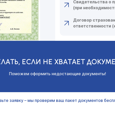
Свидетельства о п
(при необходимост
Договор страхова
ответственности (
ЕЛАТЬ, ЕСЛИ НЕ ХВАТАЕТ ДОКУМ
Поможем оформить недостающие документы!
вьте заявку – мы проверим ваш пакет документов беспл