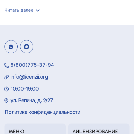
Читать далее
8(800)775-37-94
info@licenzii.org
10:00-19:00
ул. Репина, д. 2/27
Политика конфиденциальности
МЕНЮ
ЛИЦЕНЗИРОВАНИЕ