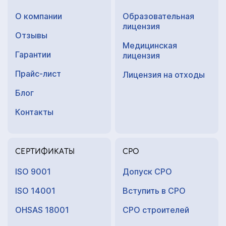
О компании
Образовательная
лицензия
Отзывы
Медицинская
Гарантии
лицензия
Прайс-лист
Лицензия на отходы
Блог
Контакты
СЕРТИФИКАТЫ
СРО
ISO 9001
Допуск СРО
ISO 14001
Вступить в СРО
OHSAS 18001
СРО строителей