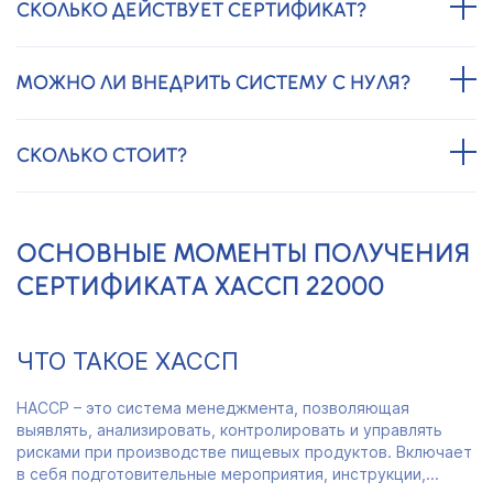
СКОЛЬКО ДЕЙСТВУЕТ СЕРТИФИКАТ?
МОЖНО ЛИ ВНЕДРИТЬ СИСТЕМУ С НУЛЯ?
СКОЛЬКО СТОИТ?
ОСНОВНЫЕ МОМЕНТЫ ПОЛУЧЕНИЯ
СЕРТИФИКАТА ХАССП 22000
ЧТО ТАКОЕ ХАССП
HACCP – это система менеджмента, позволяющая
выявлять, анализировать, контролировать и управлять
рисками при производстве пищевых продуктов. Включает
в себя подготовительные мероприятия, инструкции,...