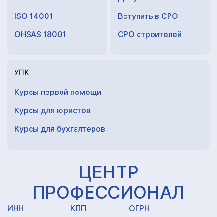
ISO 14001
Вступить в СРО
OHSAS 18001
СРО строителей
УПК
Курсы первой помощи
Курсы для юристов
Курсы для
бухгалтеров
ЦЕНТР
ПРОФЕССИОНАЛ
ИНН
КПП
ОГРН