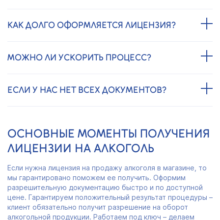
КАК ДОЛГО ОФОРМЛЯЕТСЯ ЛИЦЕНЗИЯ?
МОЖНО ЛИ УСКОРИТЬ ПРОЦЕСС?
ЕСЛИ У НАС НЕТ ВСЕХ ДОКУМЕНТОВ?
ОСНОВНЫЕ МОМЕНТЫ ПОЛУЧЕНИЯ
ЛИЦЕНЗИИ НА АЛКОГОЛЬ
Если нужна лицензия на продажу алкоголя в магазине, то
мы гарантировано поможем ее получить. Оформим
разрешительную документацию быстро и по доступной
цене. Гарантируем положительный результат процедуры –
клиент обязательно получит разрешение на оборот
алкогольной продукции. Работаем под ключ – делаем