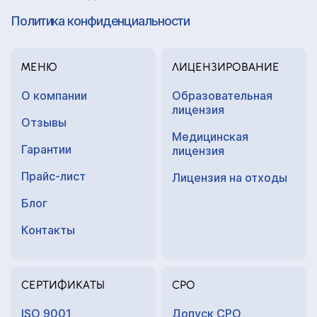
Политика конфиденциальности
МЕНЮ
ЛИЦЕНЗИРОВАНИЕ
О компании
Образовательная
лицензия
Отзывы
Медицинская
Гарантии
лицензия
Прайс-лист
Лицензия на отходы
Блог
Контакты
СЕРТИФИКАТЫ
СРО
ISO 9001
Допуск СРО