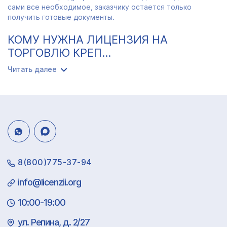
сами все необходимое, заказчику остается только
получить готовые документы.
КОМУ НУЖНА ЛИЦЕНЗИЯ НА
ТОРГОВЛЮ КРЕП...
Читать далее
8(800)775-37-94
info@licenzii.org
10:00-19:00
ул. Репина, д. 2/27