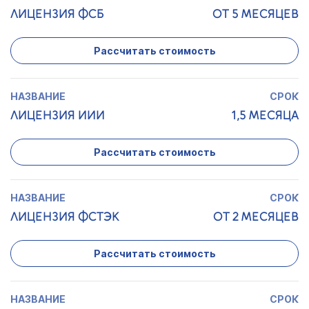
ЛИЦЕНЗИЯ ФСБ
ОТ 5 МЕСЯЦЕВ
Рассчитать стоимость
ЛИЦЕНЗИЯ ИИИ
1,5 МЕСЯЦА
Рассчитать стоимость
ЛИЦЕНЗИЯ ФСТЭК
ОТ 2 МЕСЯЦЕВ
Рассчитать стоимость