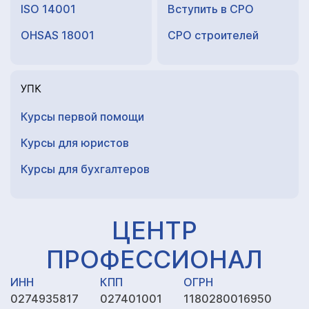
ISO 14001
Вступить в СРО
OHSAS 18001
СРО строителей
УПК
Курсы первой помощи
Курсы для юристов
Курсы для
бухгалтеров
ЦЕНТР
ПРОФЕССИОНАЛ
ИНН
КПП
ОГРН
0274935817
027401001
1180280016950