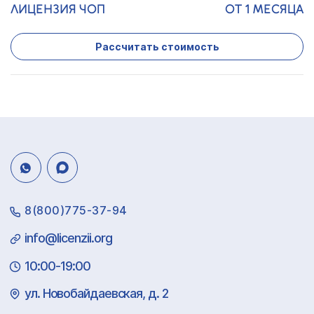
ЛИЦЕНЗИЯ ЧОП
ОТ 1 МЕСЯЦА
Рассчитать стоимость
8(800)775-37-94
info@licenzii.org
10:00-19:00
ул. Новобайдаевская, д. 2