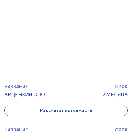
АЛКОГОЛЬ
Рассчитать стоимость
ЛИЦЕНЗИЯ
1,5 МЕСЯЦА
МИНКУЛЬТУРЫ
Рассчитать стоимость
ЛИЦЕНЗИЯ ОПО
2 МЕСЯЦА
Рассчитать стоимость