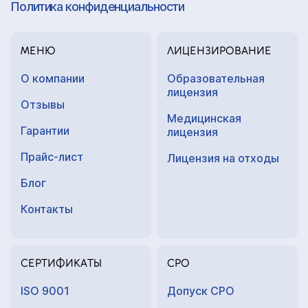
Политика конфиденциальности
МЕНЮ
ЛИЦЕНЗИРОВАНИЕ
О компании
Образовательная
лицензия
Отзывы
Медицинская
Гарантии
лицензия
Прайс-лист
Лицензия на отходы
Блог
Контакты
СЕРТИФИКАТЫ
СРО
ISO 9001
Допуск СРО