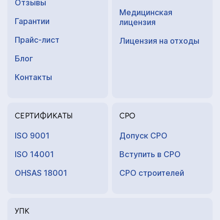
Отзывы
Медицинская
Гарантии
лицензия
Прайс-лист
Лицензия на отходы
Блог
Контакты
СЕРТИФИКАТЫ
СРО
ISO 9001
Допуск СРО
ISO 14001
Вступить в СРО
OHSAS 18001
СРО строителей
УПК