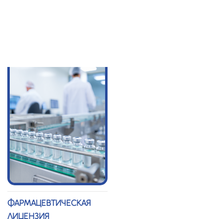
ЛИЦЕНЗИЯ
ТЕХНИЧЕСКОЕ
УСЛОВИЕ (СТУ)
ФАРМАЦЕВТИЧЕСКАЯ
ЛИЦЕНЗИЯ