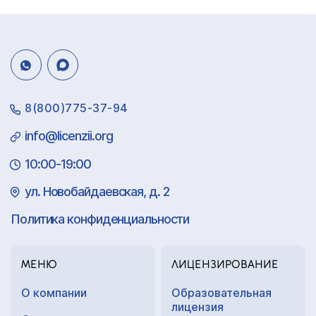
8(800)775-37-94
info@licenzii.org
10:00-19:00
ул. Новобайдаевская, д. 2
Политика конфиденциальности
МЕНЮ
ЛИЦЕНЗИРОВАНИЕ
О компании
Образовательная
лицензия