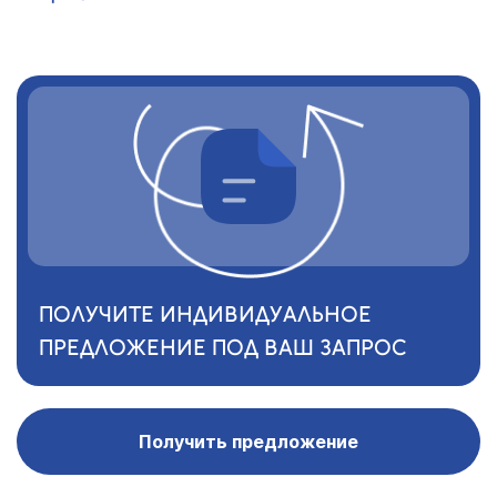
ПОЛУЧИТЕ ИНДИВИДУАЛЬНОЕ
ПРЕДЛОЖЕНИЕ ПОД ВАШ ЗАПРОС
Получить предложение