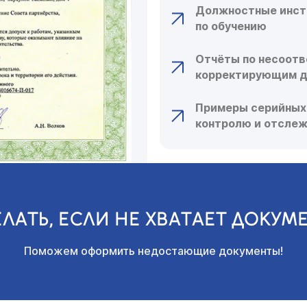
Должностные инст
по обучению
Отчёты по несоотв
корректирующим 
Примеры серийных 
контролю и отсле
ЕЛАТЬ, ЕСЛИ НЕ ХВАТАЕТ ДОКУМ
Поможем оформить недостающие документы!