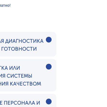
атно!
АЯ ДИАГНОСТИКА
А ГОТОВНОСТИ
ТКА ИЛИ
ИЯ СИСТЕМЫ
НИЯ КАЧЕСТВОМ
Е ПЕРСОНАЛА И