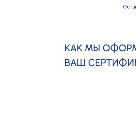
Оста
КАК МЫ ОФОР
ВАШ СЕРТИФИ