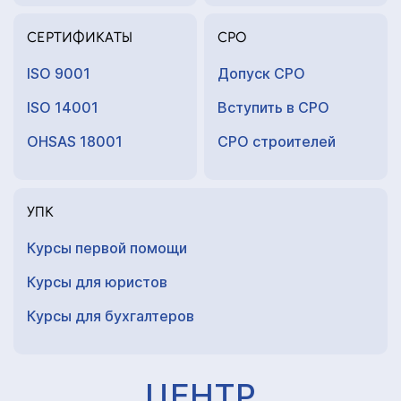
СЕРТИФИКАТЫ
СРО
ISO 9001
Допуск СРО
ISO 14001
Вступить в СРО
OHSAS 18001
СРО строителей
УПК
Курсы первой помощи
Курсы для юристов
Курсы для
бухгалтеров
ЦЕНТР