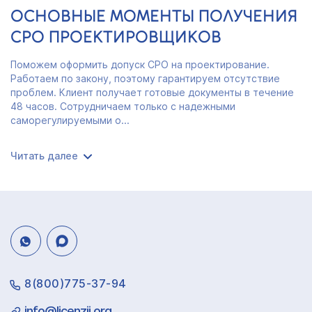
ОСНОВНЫЕ МОМЕНТЫ ПОЛУЧЕНИЯ
СРО ПРОЕКТИРОВЩИКОВ
Поможем оформить допуск СРО на проектирование.
Работаем по закону, поэтому гарантируем отсутствие
проблем. Клиент получает готовые документы в течение
48 часов. Сотрудничаем только с надежными
саморегулируемыми о...
Читать далее
8(800)775-37-94
info@licenzii.org