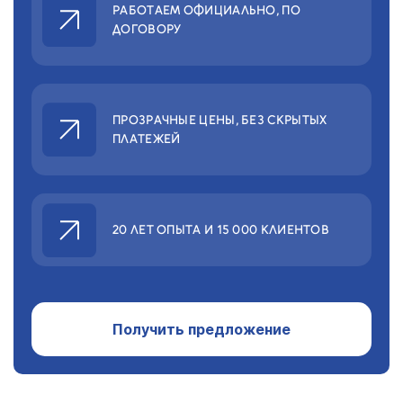
РАБОТАЕМ ОФИЦИАЛЬНО,
ПО
ДОГОВОРУ
ПРОЗРАЧНЫЕ ЦЕНЫ,
БЕЗ СКРЫТЫХ
ПЛАТЕЖЕЙ
20 ЛЕТ ОПЫТА
И 15 000 КЛИЕНТОВ
Получить предложение