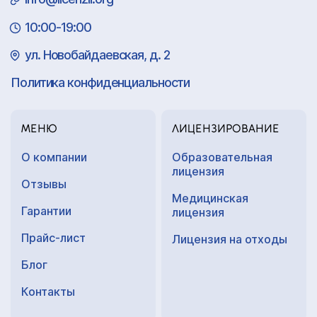
10:00-19:00
ул. Новобайдаевская, д. 2
Политика конфиденциальности
МЕНЮ
ЛИЦЕНЗИРОВАНИЕ
О компании
Образовательная
лицензия
Отзывы
Медицинская
Гарантии
лицензия
Прайс-лист
Лицензия на отходы
Блог
Контакты