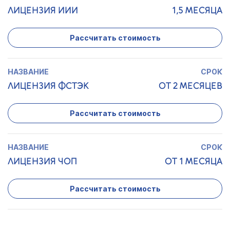
ЛИЦЕНЗИЯ ИИИ
1,5 МЕСЯЦА
Рассчитать стоимость
ЛИЦЕНЗИЯ ФСТЭК
ОТ 2 МЕСЯЦЕВ
Рассчитать стоимость
ЛИЦЕНЗИЯ ЧОП
ОТ 1 МЕСЯЦА
Рассчитать стоимость