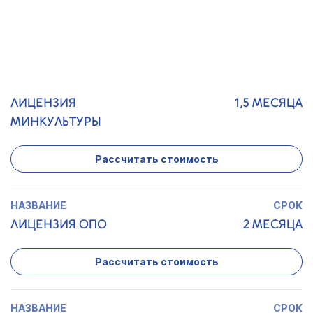
АЛКОГОЛЬ
Рассчитать стоимость
ЛИЦЕНЗИЯ
1,5 МЕСЯЦА
МИНКУЛЬТУРЫ
Рассчитать стоимость
ЛИЦЕНЗИЯ ОПО
2 МЕСЯЦА
Рассчитать стоимость