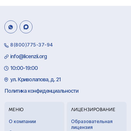
8(800)775-37-94
info@licenzii.org
10:00-19:00
ул. Криволапова, д. 21
Политика конфиденциальности
МЕНЮ
ЛИЦЕНЗИРОВАНИЕ
О компании
Образовательная
лицензия