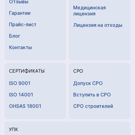
Отзывы
Медицинская
Гарантии
лицензия
Прайс-лист
Лицензия на отходы
Блог
Контакты
СЕРТИФИКАТЫ
СРО
ISO 9001
Допуск СРО
ISO 14001
Вступить в СРО
OHSAS 18001
СРО строителей
УПК