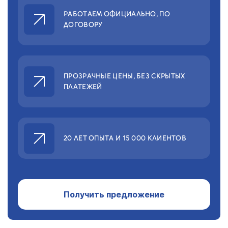
РАБОТАЕМ ОФИЦИАЛЬНО,
ПО
ДОГОВОРУ
ПРОЗРАЧНЫЕ ЦЕНЫ,
БЕЗ СКРЫТЫХ
ПЛАТЕЖЕЙ
20 ЛЕТ ОПЫТА
И 15 000 КЛИЕНТОВ
Получить предложение