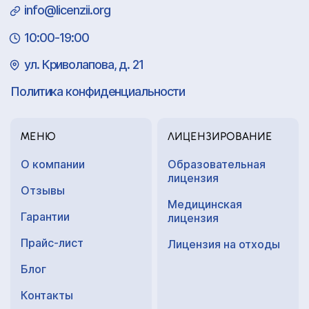
info@licenzii.org
10:00-19:00
ул. Криволапова, д. 21
Политика конфиденциальности
МЕНЮ
ЛИЦЕНЗИРОВАНИЕ
О компании
Образовательная
лицензия
Отзывы
Медицинская
Гарантии
лицензия
Прайс-лист
Лицензия на отходы
Блог
Контакты