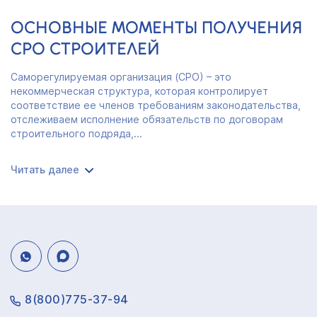
ОСНОВНЫЕ МОМЕНТЫ ПОЛУЧЕНИЯ
СРО СТРОИТЕЛЕЙ
Саморегулируемая организация (СРО) – это
некоммерческая структура, которая контролирует
соответствие ее членов требованиям законодательства,
отслеживаем исполнение обязательств по договорам
строительного подряда,...
Читать далее
8(800)775-37-94