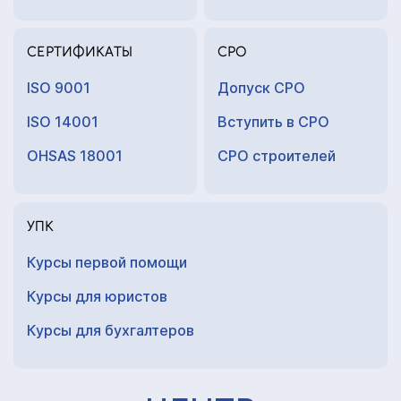
СЕРТИФИКАТЫ
СРО
ISO 9001
Допуск СРО
ISO 14001
Вступить в СРО
OHSAS 18001
СРО строителей
УПК
Курсы первой помощи
Курсы для юристов
Курсы для
бухгалтеров