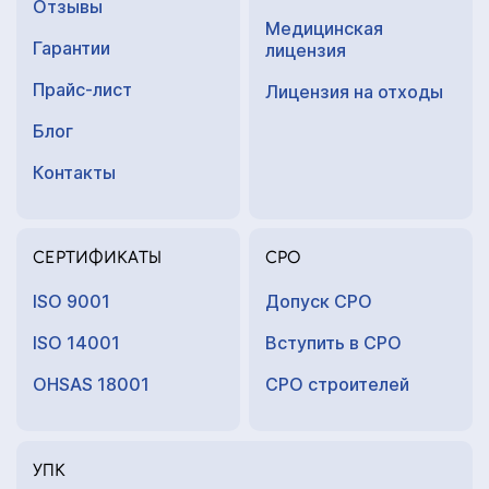
Отзывы
Медицинская
Гарантии
лицензия
Прайс-лист
Лицензия на отходы
Блог
Контакты
СЕРТИФИКАТЫ
СРО
ISO 9001
Допуск СРО
ISO 14001
Вступить в СРО
OHSAS 18001
СРО строителей
УПК