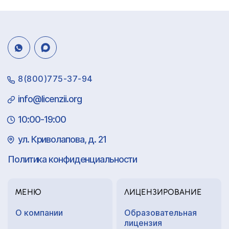
8(800)775-37-94
info@licenzii.org
10:00-19:00
ул. Криволапова, д. 21
Политика конфиденциальности
МЕНЮ
ЛИЦЕНЗИРОВАНИЕ
О компании
Образовательная
лицензия