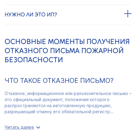
НУЖНО ЛИ ЭТО ИП?
ОСНОВНЫЕ МОМЕНТЫ ПОЛУЧЕНИЯ
ОТКАЗНОГО ПИСЬМА ПОЖАРНОЙ
БЕЗОПАСНОСТИ
ЧТО ТАКОЕ ОТКАЗНОЕ ПИСЬМО?
Отказное, информационное или разъяснительное письмо –
это официальный документ, положения которого
распространяются на изготовленную продукцию,
разрешающий отмену его обязательной регистр...
Читать далее