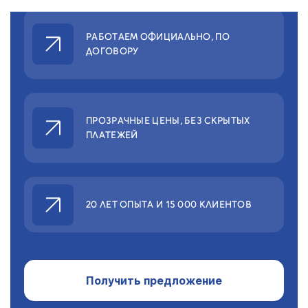
РАБОТАЕМ ОФИЦИАЛЬНО,
ПО
ДОГОВОРУ
ПРОЗРАЧНЫЕ ЦЕНЫ,
БЕЗ СКРЫТЫХ
ПЛАТЕЖЕЙ
20 ЛЕТ ОПЫТА
И 15 000 КЛИЕНТОВ
Получить предложение