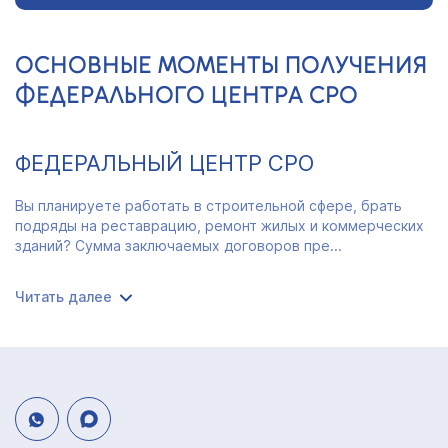
ОСНОВНЫЕ МОМЕНТЫ ПОЛУЧЕНИЯ
ФЕДЕРАЛЬНОГО ЦЕНТРА СРО
ФЕДЕРАЛЬНЫЙ ЦЕНТР СРО
Вы планируете работать в строительной сфере, брать
подряды на реставрацию, ремонт жилых и коммерческих
зданий? Сумма заключаемых договоров пре...
Читать далее