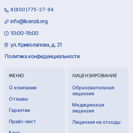
8(800)775-37-94
info@licenzii.org
10:00-19:00
ул. Криволапова, д. 21
Политика конфиденциальности
МЕНЮ
ЛИЦЕНЗИРОВАНИЕ
О компании
Образовательная
лицензия
Отзывы
Медицинская
Гарантии
лицензия
Прайс-лист
Лицензия на отходы
Блог