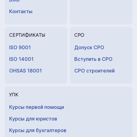
Контакты
СЕРТИФИКАТЫ
СРО
ISO 9001
Допуск СРО
ISO 14001
Вступить в СРО
OHSAS 18001
СРО строителей
УПК
Курсы первой помощи
Курсы для юристов
Курсы для
бухгалтеров