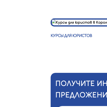
КУРСЫ ДЛЯ ЮРИСТОВ
ПОЛУЧИТЕ И
ПРЕДЛОЖЕНИ