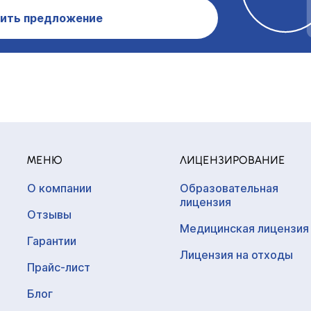
ить предложение
МЕНЮ
ЛИЦЕНЗИРОВАНИЕ
О компании
Образовательная
лицензия
Отзывы
Медицинская лицензия
Гарантии
Лицензия на отходы
Прайс-лист
Блог