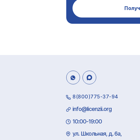
Получ
8(800)775-37-94
info@licenzii.org
10:00-19:00
ул. Школьная, д. 6а,