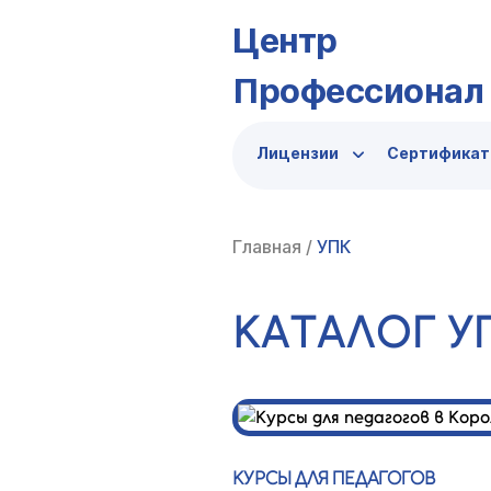
Центр
Профессионал
Лицензии
Сертифика
Главная
/
УПК
КАТАЛОГ У
КУРСЫ ДЛЯ ПЕДАГОГОВ