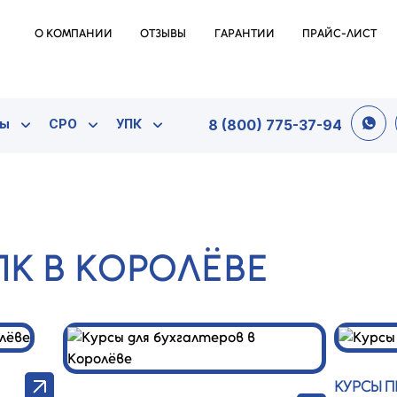
О КОМПАНИИ
ОТЗЫВЫ
ГАРАНТИИ
ПРАЙС-ЛИСТ
ты
СРО
УПК
8 (800) 775-37-94
ПК В КОРОЛЁВЕ
КУРСЫ 