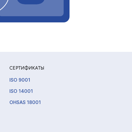
СЕРТИФИКАТЫ
ISO 9001
ISO 14001
OHSAS 18001