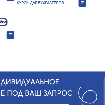
КУРСЫ ДЛЯ БУХГАЛТЕРОВ
НДИВИДУАЛЬНОЕ
Е ПОД ВАШ ЗАПРОС