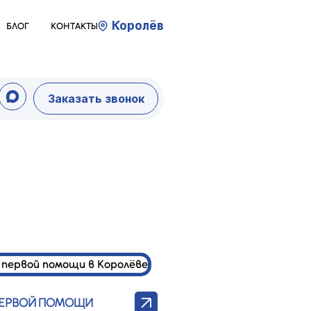
Королёв
БЛОГ
КОНТАКТЫ
Заказать звонок
ПЕРВОЙ ПОМОЩИ