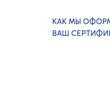
КАК МЫ ОФОР
ВАШ СЕРТИФИ