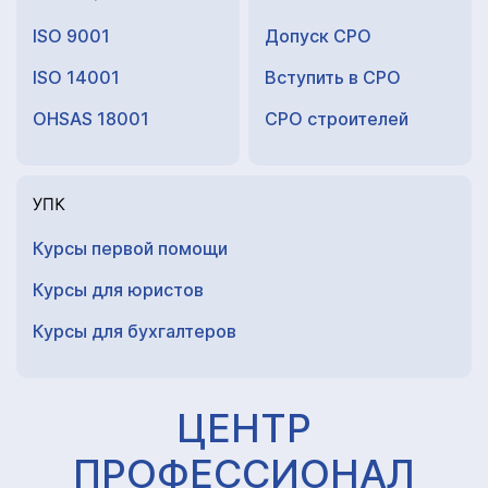
ISO 9001
Допуск СРО
ISO 14001
Вступить в СРО
OHSAS 18001
СРО строителей
УПК
Курсы первой помощи
Курсы для юристов
Курсы для
бухгалтеров
ЦЕНТР
ПРОФЕССИОНАЛ