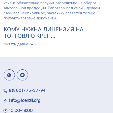
клиент обязательно получит разрешение на оборот
алкогольной продукции. Работаем под ключ – делаем
сами все необходимое, заказчику остается только
получить готовые документы.
КОМУ НУЖНА ЛИЦЕНЗИЯ НА
ТОРГОВЛЮ КРЕП...
Читать далее
8(800)775-37-94
info@licenzii.org
10:00-19:00