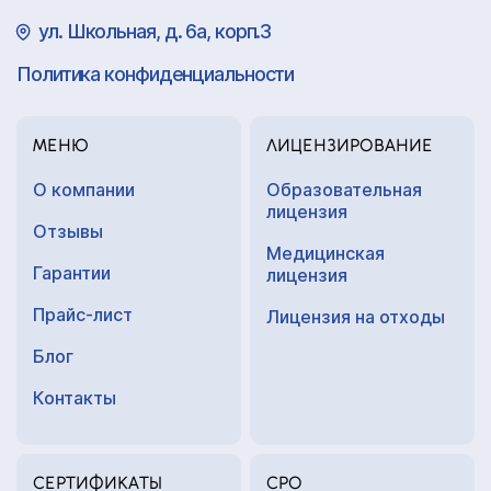
ул. Школьная, д. 6а, корп.3
Политика конфиденциальности
МЕНЮ
ЛИЦЕНЗИРОВАНИЕ
О компании
Образовательная
лицензия
Отзывы
Медицинская
Гарантии
лицензия
Прайс-лист
Лицензия на отходы
Блог
Контакты
СЕРТИФИКАТЫ
СРО