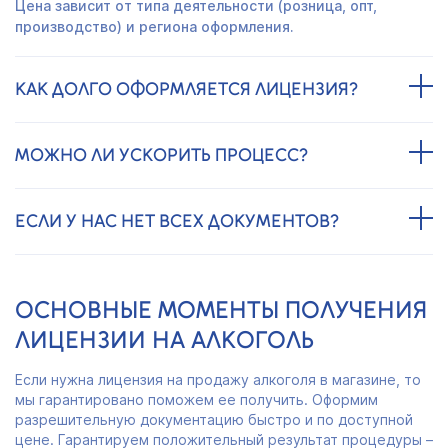
Цена зависит от типа деятельности (розница, опт,
производство) и региона оформления.
КАК ДОЛГО ОФОРМЛЯЕТСЯ ЛИЦЕНЗИЯ?
МОЖНО ЛИ УСКОРИТЬ ПРОЦЕСС?
ЕСЛИ У НАС НЕТ ВСЕХ ДОКУМЕНТОВ?
ОСНОВНЫЕ МОМЕНТЫ ПОЛУЧЕНИЯ
ЛИЦЕНЗИИ НА АЛКОГОЛЬ
Если нужна лицензия на продажу алкоголя в магазине, то
мы гарантировано поможем ее получить. Оформим
разрешительную документацию быстро и по доступной
цене. Гарантируем положительный результат процедуры –