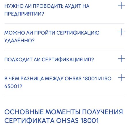
НУЖНО ЛИ ПРОВОДИТЬ АУДИТ НА
ПРЕДПРИЯТИИ?
МОЖНО ЛИ ПРОЙТИ СЕРТИФИКАЦИЮ
УДАЛЁННО?
ПОДХОДИТ ЛИ СЕРТИФИКАЦИЯ ИП?
В ЧЁМ РАЗНИЦА МЕЖДУ OHSAS 18001 И ISO
45001?
ОСНОВНЫЕ МОМЕНТЫ ПОЛУЧЕНИЯ
СЕРТИФИКАТА OHSAS 18001