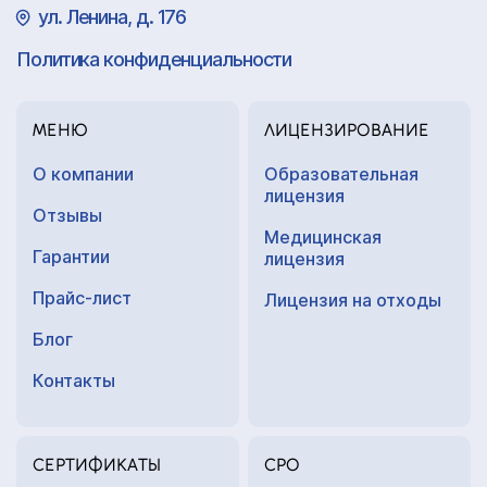
ул. Ленина, д. 176
Политика конфиденциальности
МЕНЮ
ЛИЦЕНЗИРОВАНИЕ
О компании
Образовательная
лицензия
Отзывы
Медицинская
Гарантии
лицензия
Прайс-лист
Лицензия на отходы
Блог
Контакты
СЕРТИФИКАТЫ
СРО