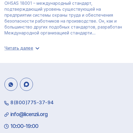
OHSAS 18001 – международный стандарт,
подтверждающий уровень существующей на
предприятии системы охраны труда и обеспечения
безопасности работников на производстве. Он, как и
большинство других подобных стандартов, разработан
Международной организацией стандарти...
Читать далее
8(800)775-37-94
info@licenzii.org
10:00-19:00