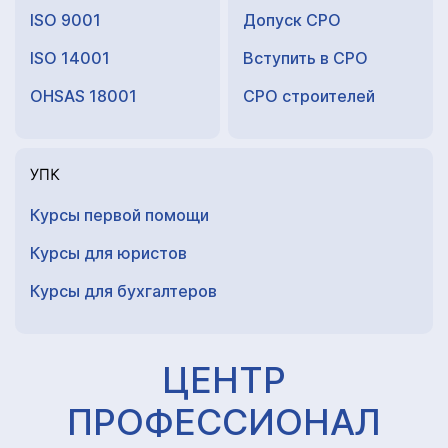
ISO 9001
Допуск СРО
ISO 14001
Вступить в СРО
OHSAS 18001
СРО строителей
УПК
Курсы первой помощи
Курсы для юристов
Курсы для
бухгалтеров
ЦЕНТР
ПРОФЕССИОНАЛ