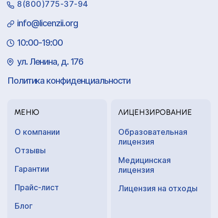
8(800)775-37-94
info@licenzii.org
10:00-19:00
ул. Ленина, д. 176
Политика конфиденциальности
МЕНЮ
ЛИЦЕНЗИРОВАНИЕ
О компании
Образовательная
лицензия
Отзывы
Медицинская
Гарантии
лицензия
Прайс-лист
Лицензия на отходы
Блог