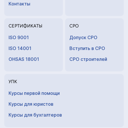
Контакты
СЕРТИФИКАТЫ
СРО
ISO 9001
Допуск СРО
ISO 14001
Вступить в СРО
OHSAS 18001
СРО строителей
УПК
Курсы первой помощи
Курсы для юристов
Курсы для
бухгалтеров