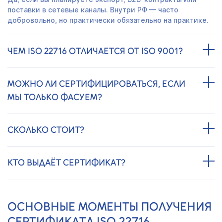
поставки в сетевые каналы. Внутри РФ — часто
добровольно, но практически обязательно на практике.
ЧЕМ ISO 22716 ОТЛИЧАЕТСЯ ОТ ISO 9001?
МОЖНО ЛИ СЕРТИФИЦИРОВАТЬСЯ, ЕСЛИ
МЫ ТОЛЬКО ФАСУЕМ?
СКОЛЬКО СТОИТ?
КТО ВЫДАЁТ СЕРТИФИКАТ?
ОСНОВНЫЕ МОМЕНТЫ ПОЛУЧЕНИЯ
СЕРТИФИКАТА ISO 22716