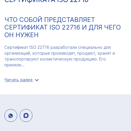
ЧТО СОБОЙ ПРЕДСТАВЛЯЕТ
СЕРТИФИКАТ ISO 22716 И ДЛЯ ЧЕГО
ОН НУЖЕН
Сертификат ISO 22716 разработали специально для
организаций, которые производят, продают, хранят и
транспортируют косметическую продукцию. Его
приняли...
Читать далее