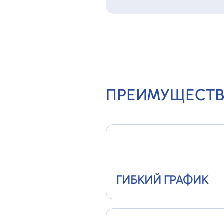
ПРЕИМУЩЕСТВ
ГИБКИЙ ГРАФИК