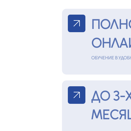
ПОЛН
ОНЛА
ОБУЧЕНИЕ В УДОБ
ДО 3-
МЕСЯ