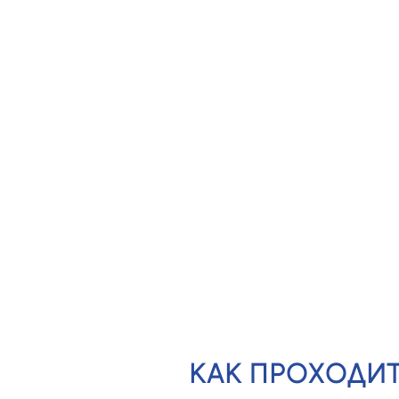
КАК ПРОХОДИТ