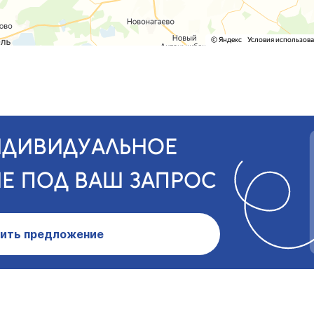
НДИВИДУАЛЬНОЕ
Е ПОД ВАШ ЗАПРОС
ить предложение