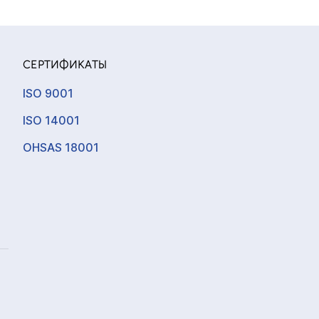
СЕРТИФИКАТЫ
ISO 9001
ISO 14001
OHSAS 18001