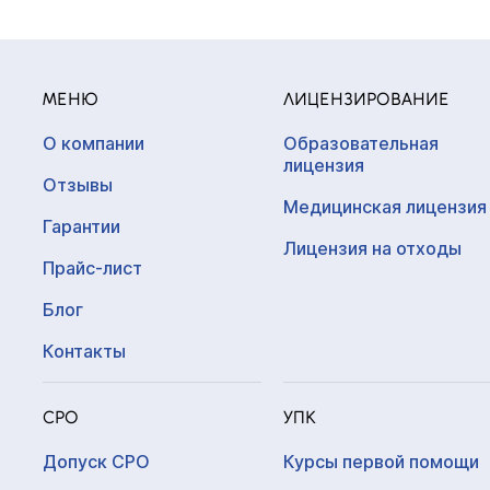
МЕНЮ
ЛИЦЕНЗИРОВАНИЕ
О компании
Образовательная
лицензия
Отзывы
Медицинская лицензия
Гарантии
Лицензия на отходы
Прайс-лист
Блог
Контакты
СРО
УПК
Допуск СРО
Курсы первой помощи