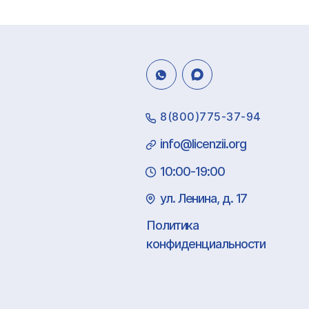
8(800)775-37-94
info@licenzii.org
10:00-19:00
ул. Ленина, д. 17
Политика
конфиденциальности