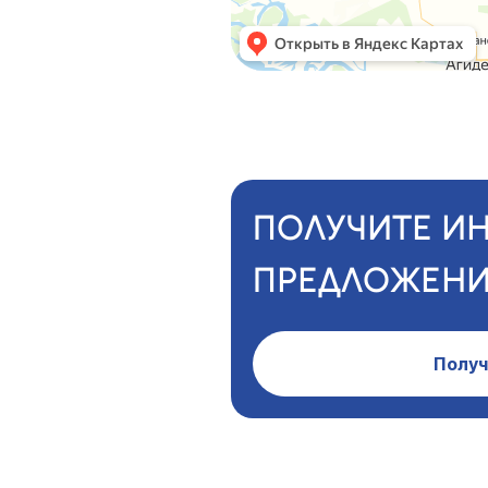
ПОЛУЧИТЕ И
ПРЕДЛОЖЕНИ
Получ