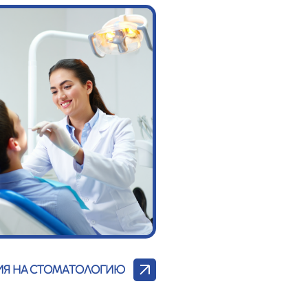
ИЯ НА СТОМАТОЛОГИЮ