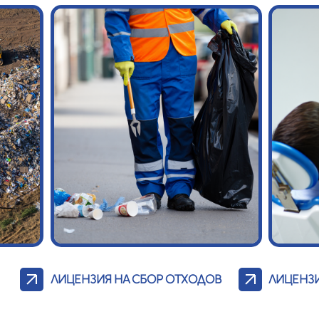
ЛИЦЕНЗИЯ НА СБОР ОТХОДОВ
ЛИЦЕНЗ