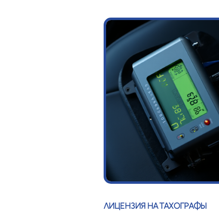
ЛИЦЕНЗИЯ НА ТАХОГРАФЫ