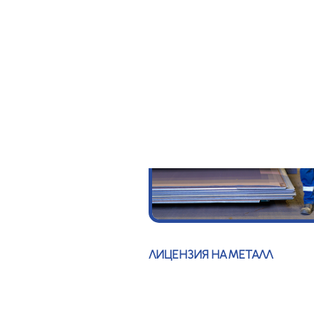
ЛИЦЕНЗИЯ НА МЕТАЛЛ