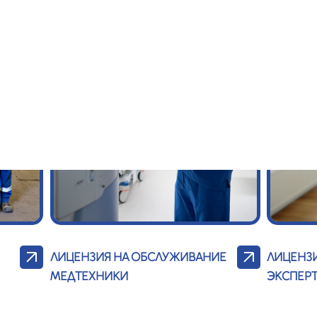
ЛИЦЕНЗИЯ НА ОБСЛУЖИВАНИЕ
ЛИЦЕНЗ
МЕДТЕХНИКИ
ЭКСПЕР