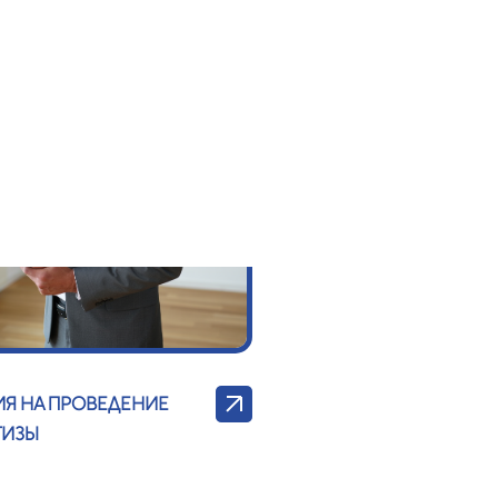
ИЯ НА ПРОВЕДЕНИЕ
ТИЗЫ