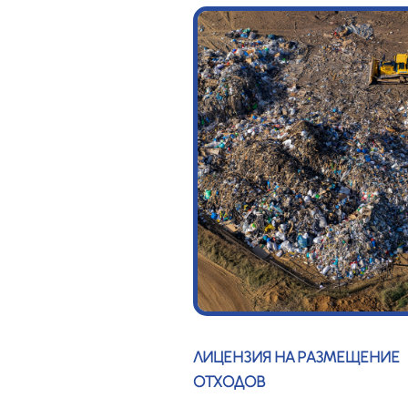
ЛИЦЕНЗИЯ НА РАЗМЕЩЕНИЕ
ОТХОДОВ