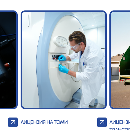
ЛИЦЕНЗИЯ НА ТОМИ
ЛИЦЕНЗИ