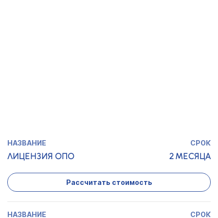
АЛКОГОЛЬ
Рассчитать стоимость
ЛИЦЕНЗИЯ
1,5 МЕСЯЦА
МИНКУЛЬТУРЫ
Рассчитать стоимость
ЛИЦЕНЗИЯ ОПО
2 МЕСЯЦА
Рассчитать стоимость