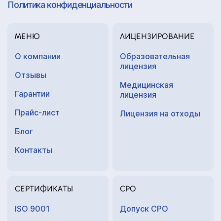
Политика конфиденциальности
МЕНЮ
ЛИЦЕНЗИРОВАНИЕ
О компании
Образовательная
лицензия
Отзывы
Медицинская
Гарантии
лицензия
Прайс-лист
Лицензия на отходы
Блог
Контакты
СЕРТИФИКАТЫ
СРО
ISO 9001
Допуск СРО