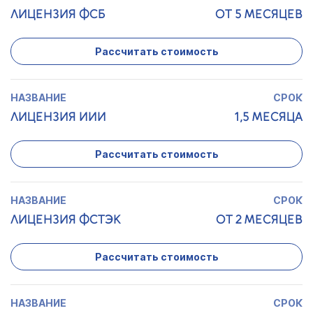
ЛИЦЕНЗИЯ ФСБ
ОТ 5 МЕСЯЦЕВ
Рассчитать стоимость
ЛИЦЕНЗИЯ ИИИ
1,5 МЕСЯЦА
Рассчитать стоимость
ЛИЦЕНЗИЯ ФСТЭК
ОТ 2 МЕСЯЦЕВ
Рассчитать стоимость