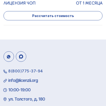
ЛИЦЕНЗИЯ ЧОП
ОТ 1 МЕСЯЦА
Рассчитать стоимость
8(800)775-37-94
info@licenzii.org
10:00-19:00
ул. Толстого, д. 180