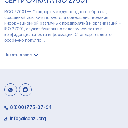
СЕРТИФИКАТА ISO 27001
ИСО 27001 — Стандарт международного образца,
созданный исключительно для совершенствования
информационной различных предприятий и организаций –
ISO 27001, служит буквально залогом качества и
конфиденциальности информации. Стандарт является
особенно популяр...
Читать далее
8(800)775-37-94
info@licenzii.org