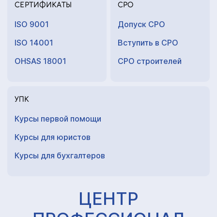
СЕРТИФИКАТЫ
СРО
ISO 9001
Допуск СРО
ISO 14001
Вступить в СРО
OHSAS 18001
СРО строителей
УПК
Курсы первой помощи
Курсы для юристов
Курсы для
бухгалтеров
ЦЕНТР