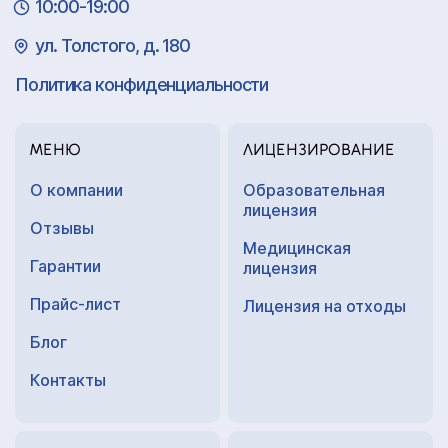
10:00-19:00
ул. Толстого, д. 180
Политика конфиденциальности
МЕНЮ
ЛИЦЕНЗИРОВАНИЕ
О компании
Образовательная
лицензия
Отзывы
Медицинская
Гарантии
лицензия
Прайс-лист
Лицензия на отходы
Блог
Контакты