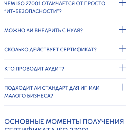
ЧЕМ ISO 27001 ОТЛИЧАЕТСЯ ОТ ПРОСТО
“ИТ-БЕЗОПАСНОСТИ”?
МОЖНО ЛИ ВНЕДРИТЬ С НУЛЯ?
СКОЛЬКО ДЕЙСТВУЕТ СЕРТИФИКАТ?
КТО ПРОВОДИТ АУДИТ?
ПОДХОДИТ ЛИ СТАНДАРТ ДЛЯ ИП ИЛИ
МАЛОГО БИЗНЕСА?
ОСНОВНЫЕ МОМЕНТЫ ПОЛУЧЕНИЯ