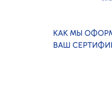
КАК МЫ ОФОР
ВАШ СЕРТИФИ