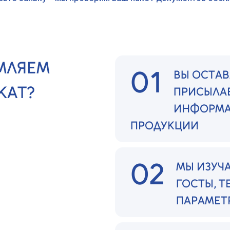
МЛЯЕМ
01
ВЫ ОСТАВ
КАТ?
ПРИСЫЛА
ИНФОРМА
ПРОДУКЦИИ
02
МЫ ИЗУЧ
ГОСТЫ, 
ПАРАМЕТ