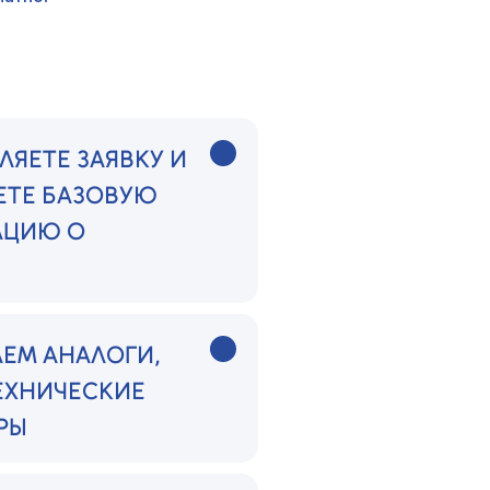
ЛЯЕТЕ ЗАЯВКУ И
ЕТЕ БАЗОВУЮ
ЦИЮ О
АЕМ АНАЛОГИ,
ТЕХНИЧЕСКИЕ
РЫ