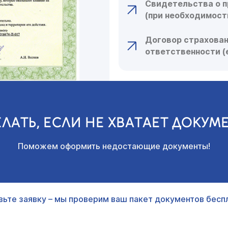
Свидетельства о п
(при необходимост
Договор страхова
ответственности (
ЕЛАТЬ, ЕСЛИ НЕ ХВАТАЕТ ДОКУМ
Поможем оформить недостающие документы!
вьте заявку – мы проверим ваш пакет документов беспл