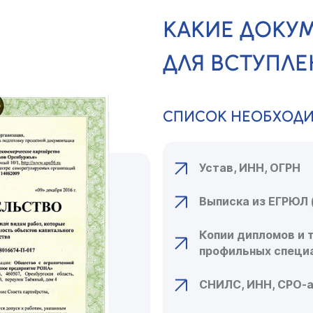
КАКИЕ ДОКУ
ДЛЯ ВСТУПЛЕ
СПИСОК НЕОБХОД
Устав, ИНН, ОГРН
Выписка из ЕГРЮЛ 
Копии дипломов и 
профильных специ
СНИЛС, ИНН, СРО-