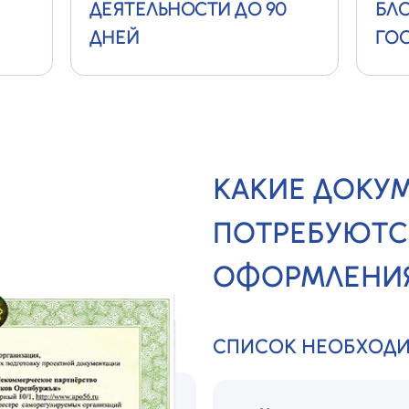
ДЕЯТЕЛЬНОСТИ ДО 90
БЛО
ДНЕЙ
ГОС
КАКИЕ ДОКУ
ПОТРЕБУЮТС
ОФОРМЛЕНИЯ
СПИСОК НЕОБХОД