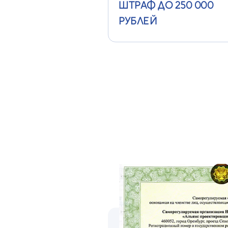
ШТРАФ ДО 250 000
РУБЛЕЙ