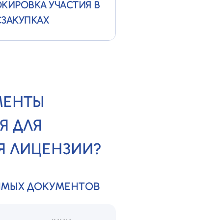
КИРОВКА УЧАСТИЯ В
ЗАКУПКАХ
МЕНТЫ
Я ДЛЯ
 ЛИЦЕНЗИИ?
ИМЫХ ДОКУМЕНТОВ