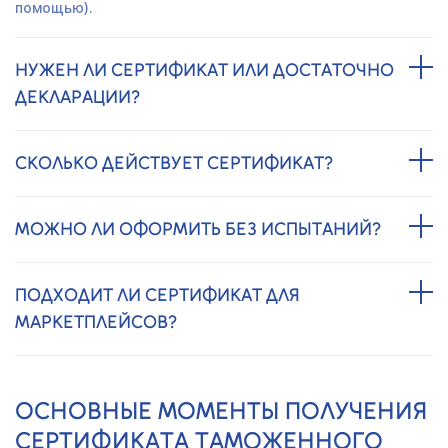
помощью).
НУЖЕН ЛИ СЕРТИФИКАТ ИЛИ ДОСТАТОЧНО
ДЕКЛАРАЦИИ?
СКОЛЬКО ДЕЙСТВУЕТ СЕРТИФИКАТ?
МОЖНО ЛИ ОФОРМИТЬ БЕЗ ИСПЫТАНИЙ?
ПОДХОДИТ ЛИ СЕРТИФИКАТ ДЛЯ
МАРКЕТПЛЕЙСОВ?
ОСНОВНЫЕ МОМЕНТЫ ПОЛУЧЕНИЯ
СЕРТИФИКАТА ТАМОЖЕННОГО