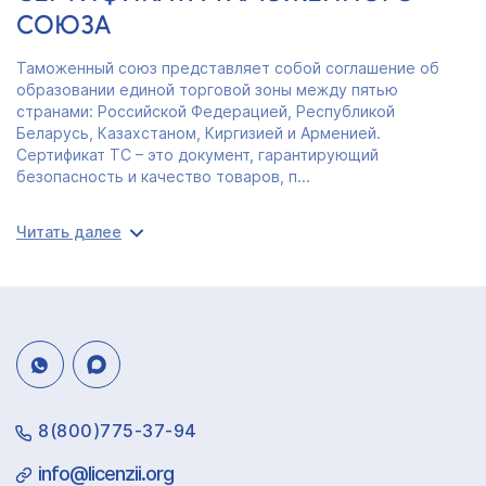
СОЮЗА
Таможенный союз представляет собой соглашение об
образовании единой торговой зоны между пятью
странами: Российской Федерацией, Республикой
Беларусь, Казахстаном, Киргизией и Арменией.
Сертификат ТС – это документ, гарантирующий
безопасность и качество товаров, п...
Читать далее
8(800)775-37-94
info@licenzii.org