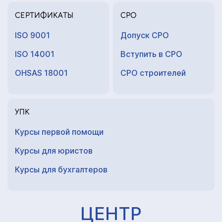
СЕРТИФИКАТЫ
СРО
ISO 9001
Допуск СРО
ISO 14001
Вступить в СРО
OHSAS 18001
СРО строителей
УПК
Курсы первой помощи
Курсы для юристов
Курсы для
бухгалтеров
ЦЕНТР