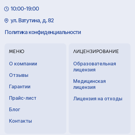
10:00-19:00
ул. Ватутина, д. 82
Политика конфиденциальности
МЕНЮ
ЛИЦЕНЗИРОВАНИЕ
О компании
Образовательная
лицензия
Отзывы
Медицинская
Гарантии
лицензия
Прайс-лист
Лицензия на отходы
Блог
Контакты