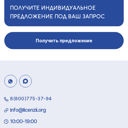
ПОЛУЧИТЕ ИНДИВИДУАЛЬНОЕ
ПРЕДЛОЖЕНИЕ ПОД ВАШ ЗАПРОС
Получить предложение
8(800)775-37-94
info@licenzii.org
10:00-19:00