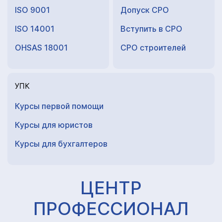
ISO 9001
Допуск СРО
ISO 14001
Вступить в СРО
OHSAS 18001
СРО строителей
УПК
Курсы первой помощи
Курсы для юристов
Курсы для
бухгалтеров
ЦЕНТР
ПРОФЕССИОНАЛ