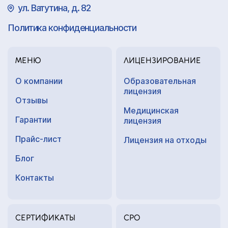
ул. Ватутина, д. 82
Политика конфиденциальности
МЕНЮ
ЛИЦЕНЗИРОВАНИЕ
О компании
Образовательная
лицензия
Отзывы
Медицинская
Гарантии
лицензия
Прайс-лист
Лицензия на отходы
Блог
Контакты
СЕРТИФИКАТЫ
СРО