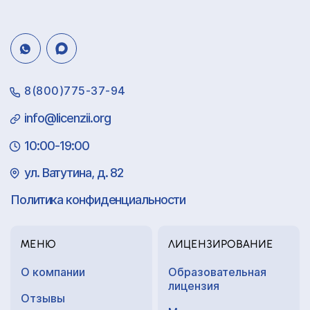
8(800)775-37-94
info@licenzii.org
10:00-19:00
ул. Ватутина, д. 82
Политика конфиденциальности
МЕНЮ
ЛИЦЕНЗИРОВАНИЕ
О компании
Образовательная
лицензия
Отзывы