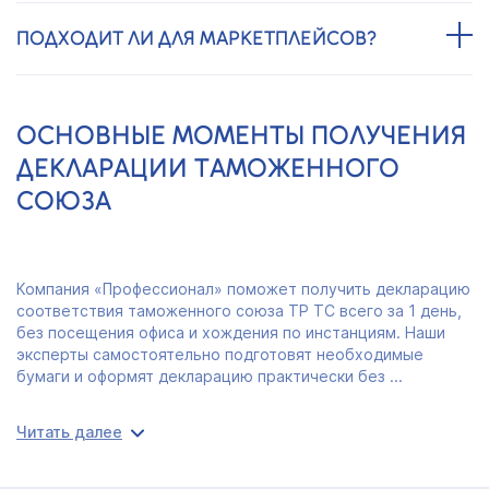
ПОДХОДИТ ЛИ ДЛЯ МАРКЕТПЛЕЙСОВ?
ОСНОВНЫЕ МОМЕНТЫ ПОЛУЧЕНИЯ
ДЕКЛАРАЦИИ ТАМОЖЕННОГО
СОЮЗА
Компания «Профессионал» поможет получить декларацию
соответствия таможенного союза ТР ТС всего за 1 день,
без посещения офиса и хождения по инстанциям. Наши
эксперты самостоятельно подготовят необходимые
бумаги и оформят декларацию практически без ...
Читать далее