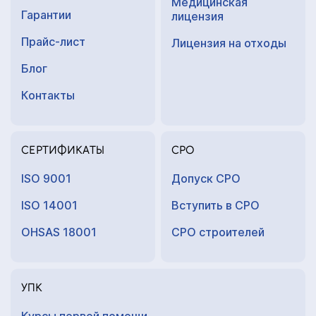
Медицинская
Гарантии
лицензия
Прайс-лист
Лицензия на отходы
Блог
Контакты
СЕРТИФИКАТЫ
СРО
ISO 9001
Допуск СРО
ISO 14001
Вступить в СРО
OHSAS 18001
СРО строителей
УПК
Курсы первой помощи