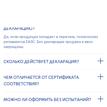
ЗАДАВАЕМЫЕ ВОПРОСЫ
ОБЯЗАТЕЛЬНО ЛИ ОФОРМЛЯТЬ
ДЕКЛАРАЦИЮ?
Да, если продукция попадает в перечень технических
регламентов ЕАЭС. Без декларации продажа и ввоз
запрещены.
СКОЛЬКО ДЕЙСТВУЕТ ДЕКЛАРАЦИЯ?
ЧЕМ ОТЛИЧАЕТСЯ ОТ СЕРТИФИКАТА
СООТВЕТСТВИЯ?
МОЖНО ЛИ ОФОРМИТЬ БЕЗ ИСПЫТАНИЙ?