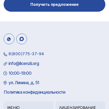
Получить предложение
8(800)775-37-94
info@licenzii.org
10:00-19:00
ул. Ленина, д. 51
Политика конфиденциальности
МЕНЮ
ЛИЦЕНЗИРОВАНИЕ