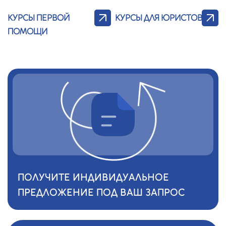
КУРСЫ ПЕРВОЙ
КУРСЫ ДЛЯ ЮРИСТОВ
ПОМОЩИ
ПОЛУЧИТЕ ИНДИВИДУАЛЬНОЕ
ПРЕДЛОЖЕНИЕ ПОД ВАШ ЗАПРОС