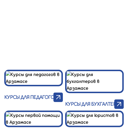
Центр
Заказать
звонок
Профессионал
Главная
/
УПК
КАТАЛОГ УПК В АРЗАМАСЕ
КУРСЫ ДЛЯ ПЕДАГОГОВ
КУРСЫ ДЛЯ БУХГАЛТЕРОВ