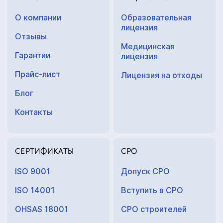
О компании
Образовательная
лицензия
Отзывы
Медицинская
Гарантии
лицензия
Прайс-лист
Лицензия на отходы
Блог
Контакты
СЕРТИФИКАТЫ
СРО
ISO 9001
Допуск СРО
ISO 14001
Вступить в СРО
OHSAS 18001
СРО строителей