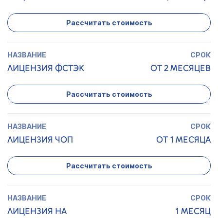
Рассчитать стоимость
ЛИЦЕНЗИЯ ФСТЭК
ОТ 2 МЕСЯЦЕВ
Рассчитать стоимость
ЛИЦЕНЗИЯ ЧОП
ОТ 1 МЕСЯЦА
Рассчитать стоимость
ЛИЦЕНЗИЯ НА
1 МЕСЯЦ