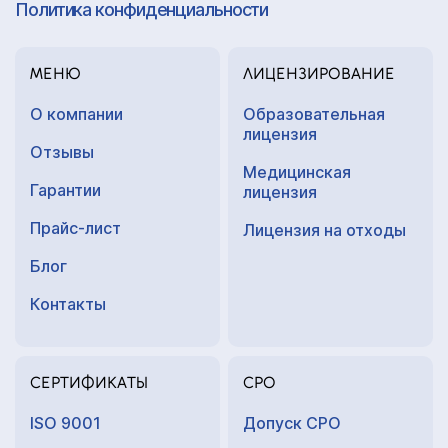
Политика конфиденциальности
МЕНЮ
ЛИЦЕНЗИРОВАНИЕ
О компании
Образовательная
лицензия
Отзывы
Медицинская
Гарантии
лицензия
Прайс-лист
Лицензия на отходы
Блог
Контакты
СЕРТИФИКАТЫ
СРО
ISO 9001
Допуск СРО