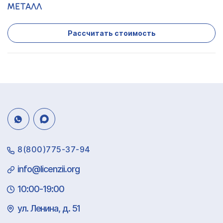
МЕТАЛЛ
Рассчитать стоимость
8(800)775-37-94
info@licenzii.org
10:00-19:00
ул. Ленина, д. 51