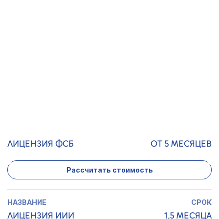
МИНКУЛЬТУРЫ
Рассчитать стоимость
ЛИЦЕНЗИЯ ОПО
2 МЕСЯЦА
Рассчитать стоимость
ЛИЦЕНЗИЯ ФСБ
ОТ 5 МЕСЯЦЕВ
Рассчитать стоимость
ЛИЦЕНЗИЯ ИИИ
1,5 МЕСЯЦА