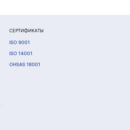
СЕРТИФИКАТЫ
ISO 9001
ISO 14001
OHSAS 18001