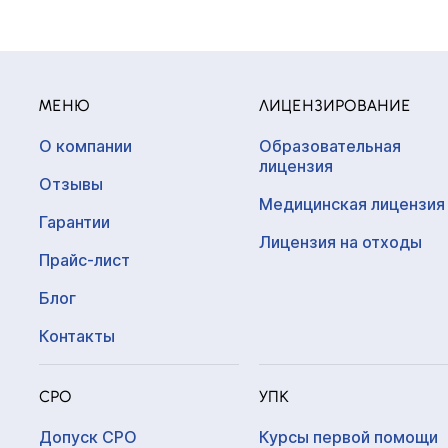
МЕНЮ
ЛИЦЕНЗИРОВАНИЕ
О компании
Образовательная
лицензия
Отзывы
Медицинская лицензия
Гарантии
Лицензия на отходы
Прайс-лист
Блог
Контакты
СРО
УПК
Допуск СРО
Курсы первой помощи