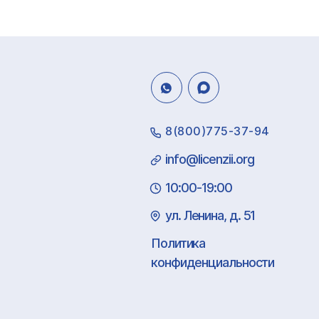
8(800)775-37-94
info@licenzii.org
10:00-19:00
ул. Ленина, д. 51
Политика
конфиденциальности