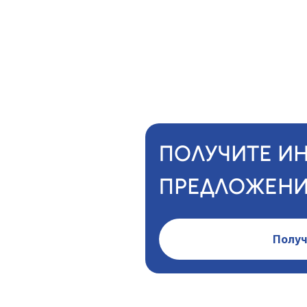
ПОЛУЧИТЕ И
ПРЕДЛОЖЕНИ
Получ