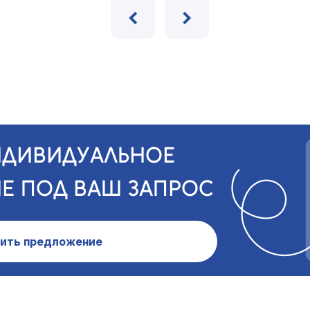
‹
›
НДИВИДУАЛЬНОЕ
Е ПОД ВАШ ЗАПРОС
ить предложение