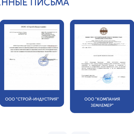
ЕННЫЕ ПИСЬМА
ООО "СТРОЙ-ИНДУСТРИЯ"
ООО "КОМПАНИЯ
ЗЕМЛЕМЕР"