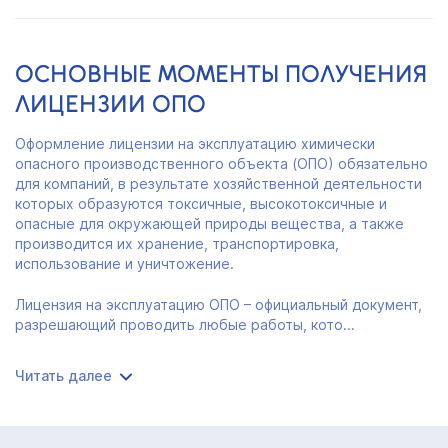
ОСНОВНЫЕ МОМЕНТЫ ПОЛУЧЕНИЯ
ЛИЦЕНЗИИ ОПО
Оформление лицензии на эксплуатацию химически
опасного производственного объекта (ОПО) обязательно
для компаний, в результате хозяйственной деятельности
которых образуются токсичные, высокотоксичные и
опасные для окружающей природы вещества, а также
производится их хранение, транспортировка,
использование и уничтожение.
Лицензия на эксплуатацию ОПО – официальный документ,
разрешающий проводить любые работы, кото...
Читать далее