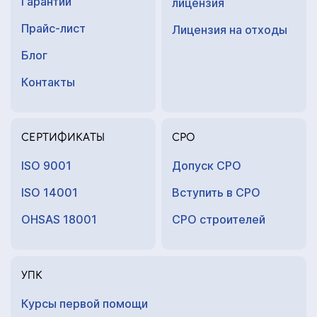
Гарантии
лицензия
Прайс-лист
Лицензия на отходы
Блог
Контакты
СЕРТИФИКАТЫ
СРО
ISO 9001
Допуск СРО
ISO 14001
Вступить в СРО
OHSAS 18001
СРО строителей
УПК
Курсы первой помощи