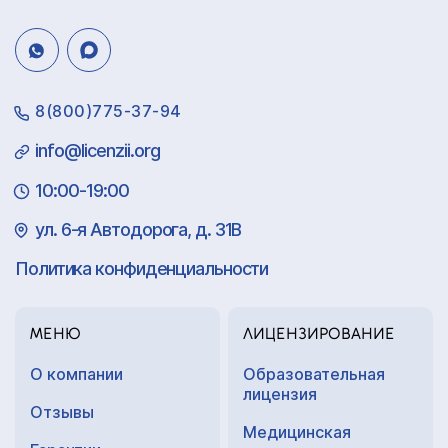
8(800)775-37-94
info@licenzii.org
10:00-19:00
ул. 6-я Автодорога, д. 31В
Политика конфиденциальности
МЕНЮ
ЛИЦЕНЗИРОВАНИЕ
О компании
Образовательная
лицензия
Отзывы
Медицинская