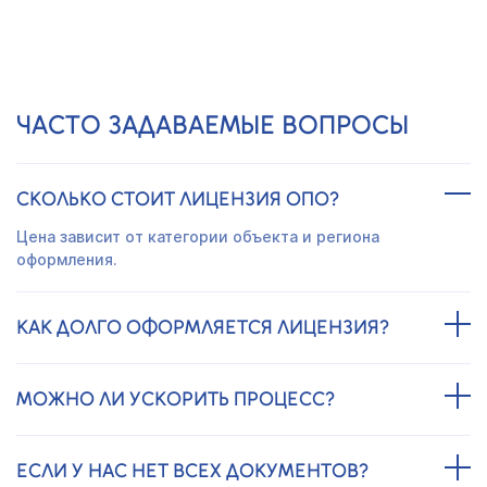
Получить предложение
ЧАСТО ЗАДАВАЕМЫЕ ВОПРОСЫ
СКОЛЬКО СТОИТ ЛИЦЕНЗИЯ ОПО?
Цена зависит от категории объекта и региона
оформления.
КАК ДОЛГО ОФОРМЛЯЕТСЯ ЛИЦЕНЗИЯ?
МОЖНО ЛИ УСКОРИТЬ ПРОЦЕСС?
ЕСЛИ У НАС НЕТ ВСЕХ ДОКУМЕНТОВ?