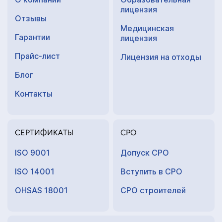
лицензия
Отзывы
Медицинская
Гарантии
лицензия
Прайс-лист
Лицензия на отходы
Блог
Контакты
СЕРТИФИКАТЫ
СРО
ISO 9001
Допуск СРО
ISO 14001
Вступить в СРО
OHSAS 18001
СРО строителей