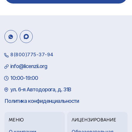
8(800)775-37-94
info@licenzii.org
10:00-19:00
ул. 6-я Автодорога, д. 31В
Политика конфиденциальности
МЕНЮ
ЛИЦЕНЗИРОВАНИЕ
О компании
Образовательная