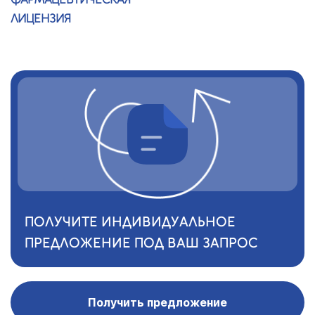
ЛИЦЕНЗИЯ
ПОЛУЧИТЕ ИНДИВИДУАЛЬНОЕ
ПРЕДЛОЖЕНИЕ ПОД ВАШ ЗАПРОС
Получить предложение