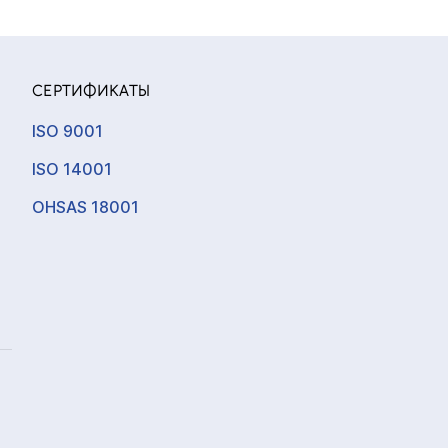
СЕРТИФИКАТЫ
ISO 9001
ISO 14001
OHSAS 18001