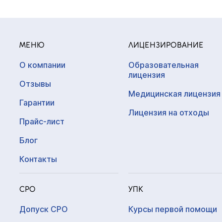
МЕНЮ
ЛИЦЕНЗИРОВАНИЕ
О компании
Образовательная
лицензия
Отзывы
Медицинская лицензия
Гарантии
Лицензия на отходы
Прайс-лист
Блог
Контакты
СРО
УПК
Допуск СРО
Курсы первой помощи