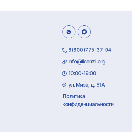
8(800)775-37-94
info@licenzii.org
10:00-19:00
ул. Мира, д. 61А
Политика
конфиденциальности