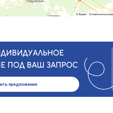
НДИВИДУАЛЬНОЕ
Е ПОД ВАШ ЗАПРОС
ить предложение