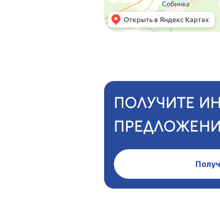
ПОЛУЧИТЕ И
ПРЕДЛОЖЕНИ
Получ